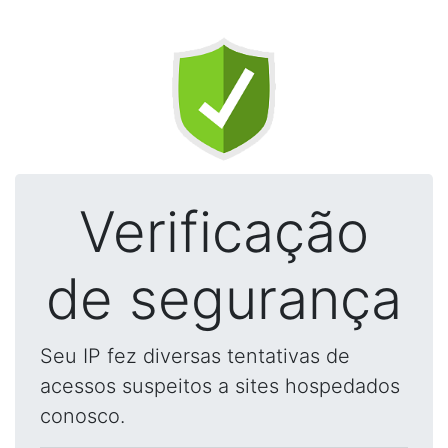
Verificação
de segurança
Seu IP fez diversas tentativas de
acessos suspeitos a sites hospedados
conosco.