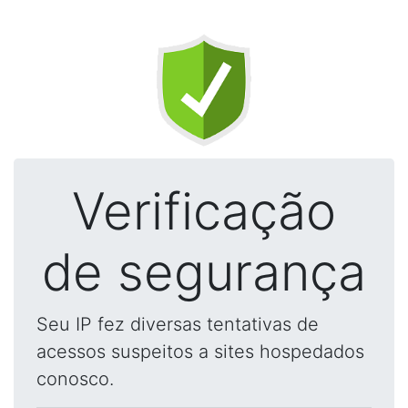
Verificação
de segurança
Seu IP fez diversas tentativas de
acessos suspeitos a sites hospedados
conosco.