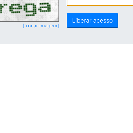
[trocar imagem]