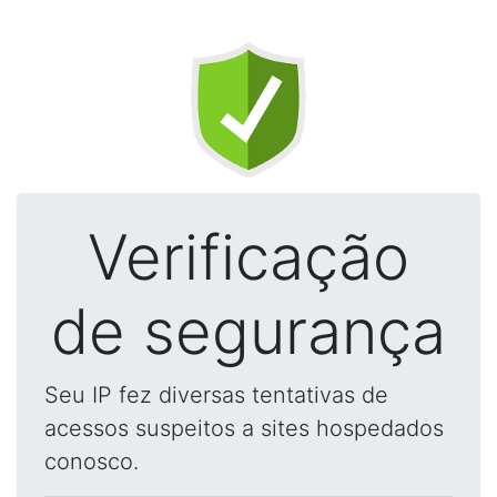
Verificação
de segurança
Seu IP fez diversas tentativas de
acessos suspeitos a sites hospedados
conosco.