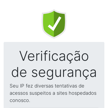
Verificação
de segurança
Seu IP fez diversas tentativas de
acessos suspeitos a sites hospedados
conosco.