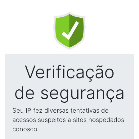
Verificação
de segurança
Seu IP fez diversas tentativas de
acessos suspeitos a sites hospedados
conosco.