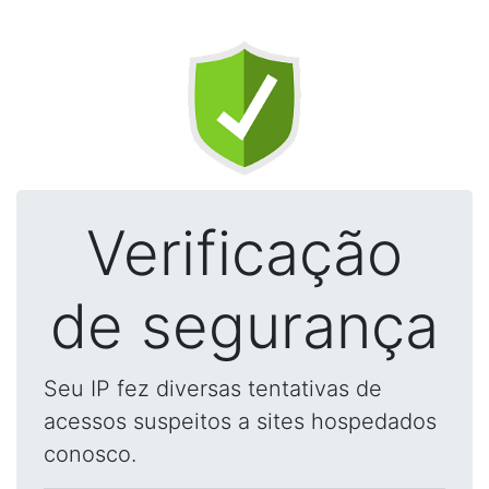
Verificação
de segurança
Seu IP fez diversas tentativas de
acessos suspeitos a sites hospedados
conosco.