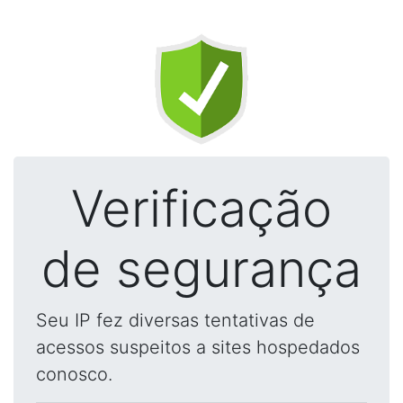
Verificação
de segurança
Seu IP fez diversas tentativas de
acessos suspeitos a sites hospedados
conosco.