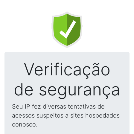
Verificação
de segurança
Seu IP fez diversas tentativas de
acessos suspeitos a sites hospedados
conosco.