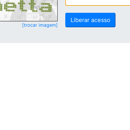
[trocar imagem]