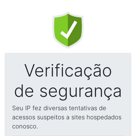
Verificação
de segurança
Seu IP fez diversas tentativas de
acessos suspeitos a sites hospedados
conosco.