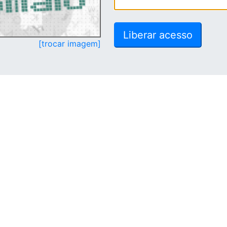
[trocar imagem]