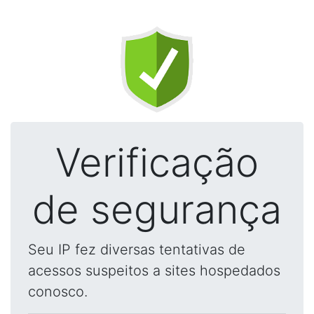
Verificação
de segurança
Seu IP fez diversas tentativas de
acessos suspeitos a sites hospedados
conosco.