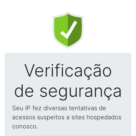
Verificação
de segurança
Seu IP fez diversas tentativas de
acessos suspeitos a sites hospedados
conosco.